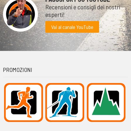
Recensioni e consigli dei nostri
esperti!
Vai al canale YouTube
PROMOZIONI