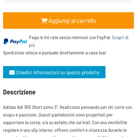
Aggiungi al carrello
Paga in tre rate senza interessi con PayPal.
Scopri di
più
Spedizione veloce e puntuale direttamente a casa tua!
Chiedici informazioni su questo prodotto
Descrizione
Adidas Adi 365 Short uomo 3". Realizzato pensando per chi corre con
scopo e passione. Questi pantaloncini sono progettati per
supportare la corsa, sia su asfalto che sul trail. Con una vestibilità
regolare e uno slip interno, offrono comfort e sicurezza durante le