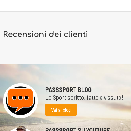
Recensioni dei clienti
PASSSPORT BLOG
Lo Sport scritto, fatto e vissuto!
Vai al blog
PASSSPORT SU YOUTUBE