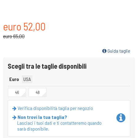
euro 52,00
euro 65,00
Guida taglie
Scegli tra le taglie disponibili
Euro
USA
46
48
Verifica disponibilità taglia per negozio
Non trovi la tua taglia?
Lasciaci i tuoi dati e ti contatteremo quando
sarà disponibile.