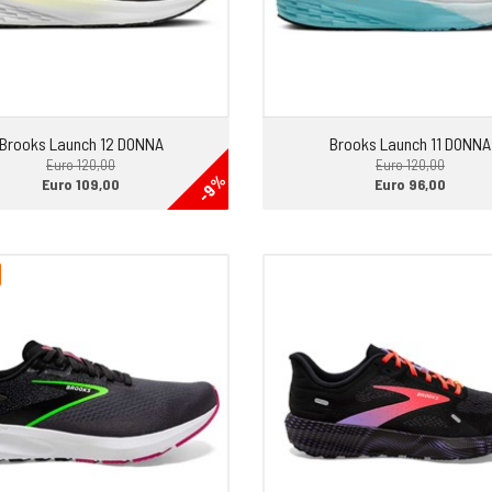
Brooks Launch 12 DONNA
Brooks Launch 11 DONNA
Euro 120,00
Euro 120,00
-9%
Euro 109,00
Euro 96,00