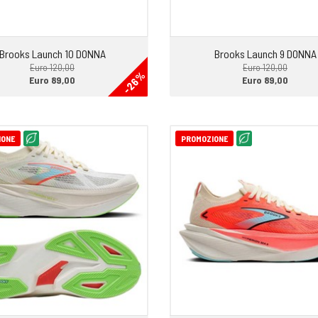
Brooks Launch 10 DONNA
Brooks Launch 9 DONNA
Euro 120,00
Euro 120,00
-26%
Euro 89,00
Euro 89,00
IONE
PROMOZIONE