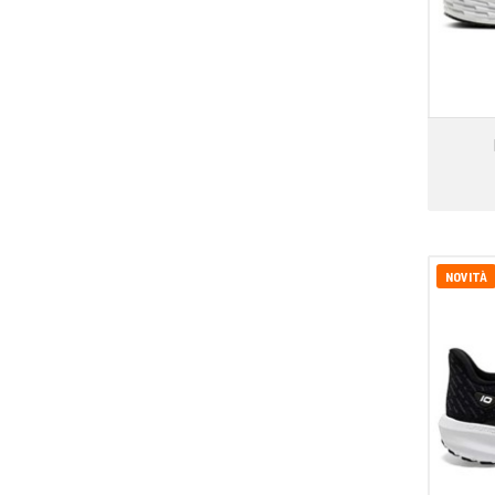
NOVITÀ