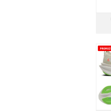
PROMOZ