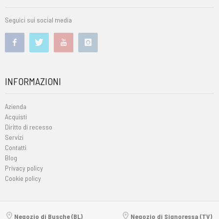
Seguici sui social media
INFORMAZIONI
Azienda
Acquisti
Diritto di recesso
Servizi
Contatti
Blog
Privacy policy
Cookie policy
Negozio di Busche (BL)
Negozio di Signoressa (TV)