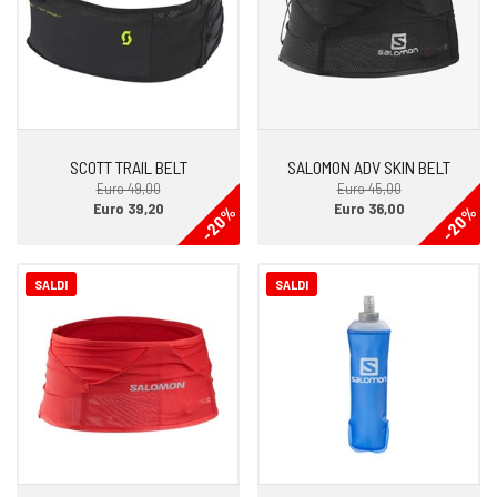
SCOTT TRAIL BELT
SALOMON ADV SKIN BELT
Euro 49,00
Euro 45,00
Euro 39,20
Euro 36,00
-20%
-20%
SALDI
SALDI