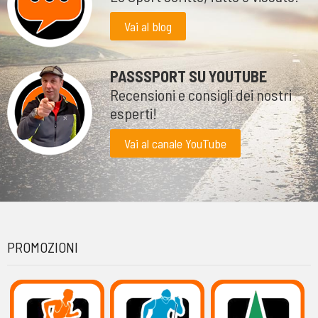
Vai al blog
PASSSPORT SU YOUTUBE
Recensioni e consigli dei nostri
esperti!
Vai al canale YouTube
PROMOZIONI