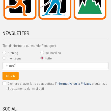
NEWSLETTER
Tieniti informato sul mondo Passsport
running
sci nordico
montagna
tutte
Iscriviti
Dichiaro di aver letto ed accettato l'
informativa sulla Privacy
e autorizzo
il trattamento dei miei dati
SOCIAL