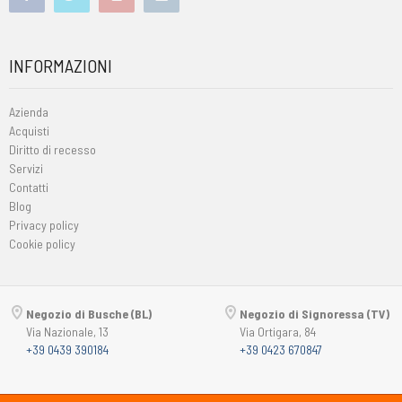
INFORMAZIONI
Azienda
Acquisti
Diritto di recesso
Servizi
Contatti
Blog
Privacy policy
Cookie policy
Negozio di Busche (BL)
Negozio di Signoressa (TV)
Via Nazionale, 13
Via Ortigara, 84
+39 0439 390184
+39 0423 670847