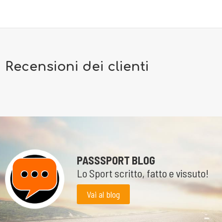
Recensioni dei clienti
PASSSPORT BLOG
Lo Sport scritto, fatto e vissuto!
Vai al blog