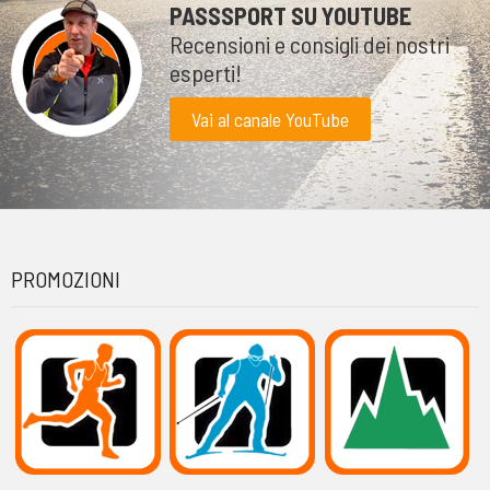
PASSSPORT SU YOUTUBE
Recensioni e consigli dei nostri
esperti!
Vai al canale YouTube
PROMOZIONI