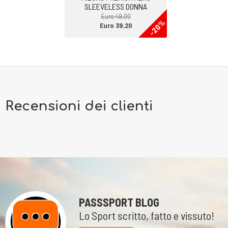
SLEEVELESS DONNA
Euro 49,00
-20%
Euro 39,20
Recensioni dei clienti
PASSSPORT BLOG
Lo Sport scritto, fatto e vissuto!