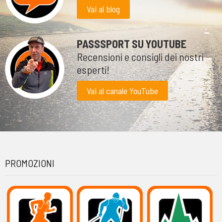
Vai al blog
PASSSPORT SU YOUTUBE
Recensioni e consigli dei nostri
esperti!
Vai al canale YouTube
PROMOZIONI