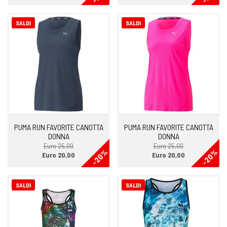
SALDI
SALDI
PUMA RUN FAVORITE CANOTTA
PUMA RUN FAVORITE CANOTTA
DONNA
DONNA
Euro 25,00
Euro 25,00
-20%
-20%
Euro 20,00
Euro 20,00
SALDI
SALDI