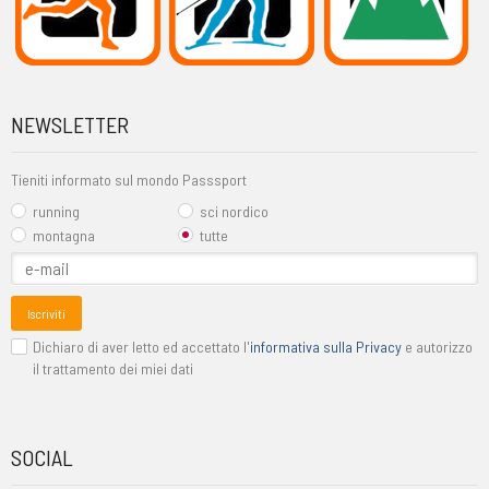
NEWSLETTER
Tieniti informato sul mondo Passsport
running
sci nordico
montagna
tutte
Iscriviti
Dichiaro di aver letto ed accettato l'
informativa sulla Privacy
e autorizzo
il trattamento dei miei dati
SOCIAL