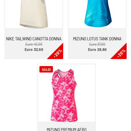
NIKE TAILWIND CANOTTA DONNA
MIZUNO LOTUS TANK DONNA
Euro 40,00
Euro 37,00
Euro 32,00
Euro 29,60
-20%
-20%
SALDI
MIZUNO PREMIUM AERO