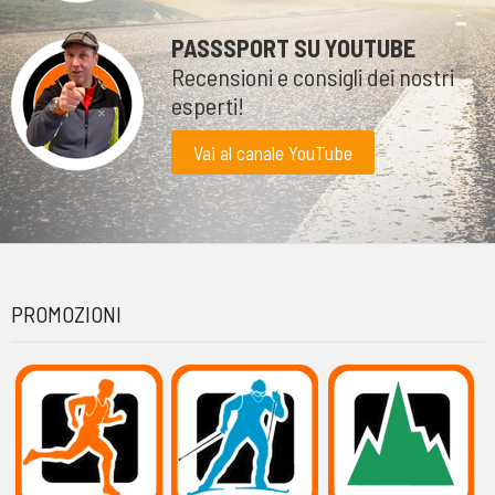
PASSSPORT SU YOUTUBE
Recensioni e consigli dei nostri
esperti!
Vai al canale YouTube
PROMOZIONI