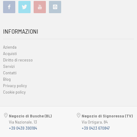
INFORMAZIONI
Azienda
Acquisti
Diritto di recesso
Servizi
Contatti
Blog
Privacy policy
Cookie policy
Negozio di Busche (BL)
Negozio di Signoressa (TV)
Via Nazionale, 13
Via Ortigara, 84
+39 0439 390184
+39 0423 670847