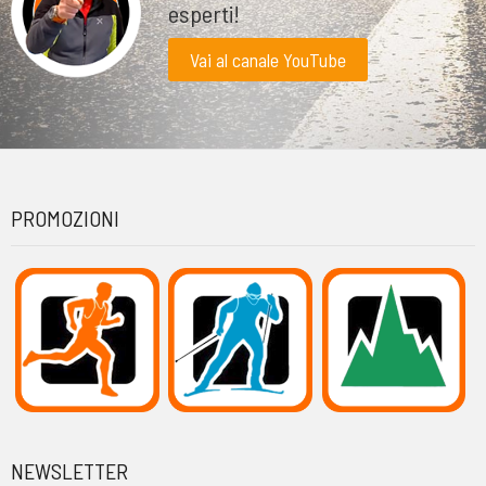
esperti!
Vai al canale YouTube
PROMOZIONI
NEWSLETTER