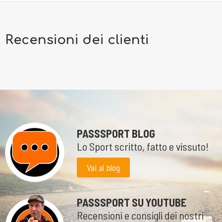
Recensioni dei clienti
PASSSPORT BLOG
Lo Sport scritto, fatto e vissuto!
Vai al blog
PASSSPORT SU YOUTUBE
Recensioni e consigli dei nostri