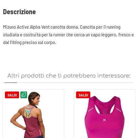
Descrizione
Mizuno Active Alpha Vent canotta donna. Canotta per il running
studiata e costruita per la runner che cerca un capo leggero, fresco e
dal fitting preciso sul corpo.
Altri prodotti che ti potrebbero interessare:
SALDI
SALDI