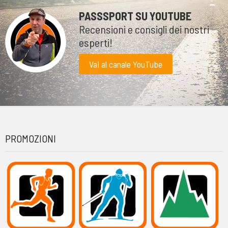
PASSSPORT SU YOUTUBE
Recensioni e consigli dei nostri
esperti!
Vai al canale YouTube
PROMOZIONI