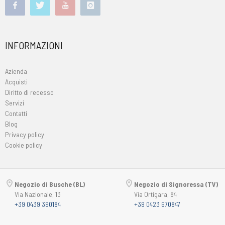
INFORMAZIONI
Azienda
Acquisti
Diritto di recesso
Servizi
Contatti
Blog
Privacy policy
Cookie policy
Negozio di Busche (BL)
Negozio di Signoressa (TV)
Via Nazionale, 13
Via Ortigara, 84
+39 0439 390184
+39 0423 670847