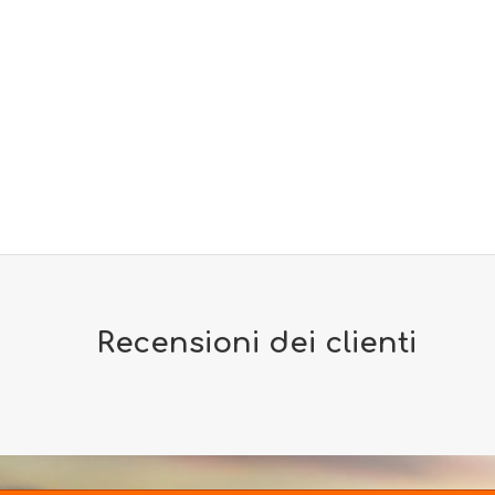
Recensioni dei clienti