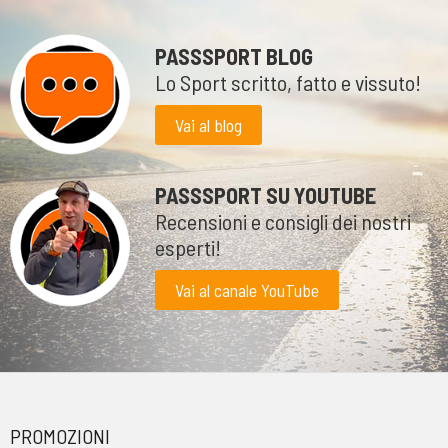
PASSSPORT BLOG
Lo Sport scritto, fatto e vissuto!
Vai al blog
PASSSPORT SU YOUTUBE
Recensioni e consigli dei nostri
esperti!
Vai al canale YouTube
PROMOZIONI