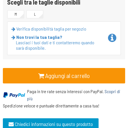
Scegli tra le taglie disponibili
M
L
Verifica disponibilità taglia per negozio
Non trovi la tua taglia?
Lasciaci i tuoi dati e ti contatteremo quando
sarà disponibile.
Aggiungi al carrello
Paga in tre rate senza interessi con PayPal.
Scopri di
più
Spedizione veloce e puntuale direttamente a casa tua!
Chiedici informazioni su questo prodotto