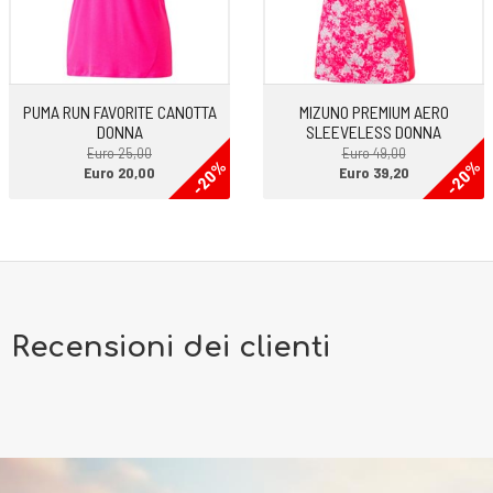
PUMA RUN FAVORITE CANOTTA
MIZUNO PREMIUM AERO
DONNA
SLEEVELESS DONNA
Euro 25,00
Euro 49,00
-20%
-20%
Euro 20,00
Euro 39,20
Recensioni dei clienti