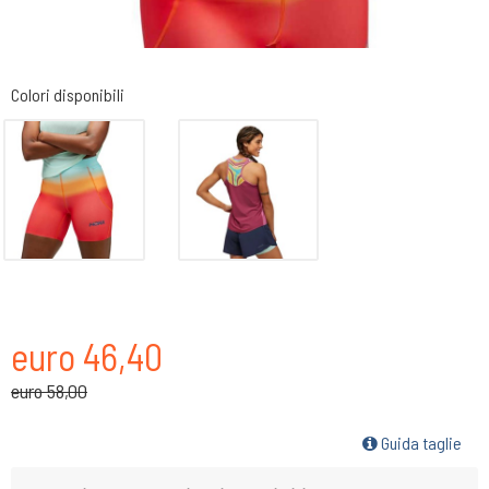
Colori disponibili
euro 46,40
euro 58,00
Guida taglie