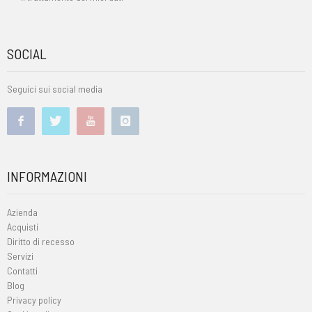
SOCIAL
Seguici sui social media
INFORMAZIONI
Azienda
Acquisti
Diritto di recesso
Servizi
Contatti
Blog
Privacy policy