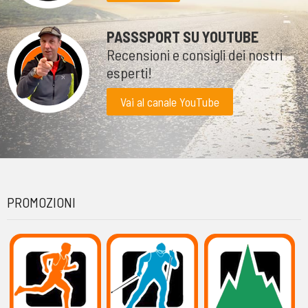
PASSSPORT SU YOUTUBE
Recensioni e consigli dei nostri
esperti!
Vai al canale YouTube
PROMOZIONI