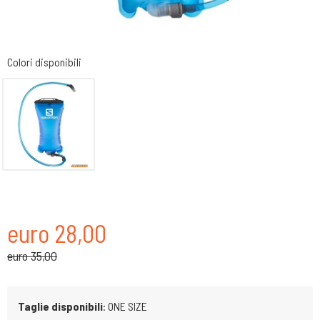
Colori disponibili
euro 28,00
euro 35,00
Taglie disponibili
: ONE SIZE