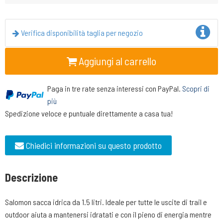
Verifica disponibilità taglia per negozio
Aggiungi al carrello
Paga in tre rate senza interessi con PayPal.
Scopri di
più
Spedizione veloce e puntuale direttamente a casa tua!
Chiedici informazioni su questo prodotto
Descrizione
Salomon sacca idrica da 1.5 litri. Ideale per tutte le uscite di trail e
outdoor aiuta a mantenersi idratati e con il pieno di energia mentre