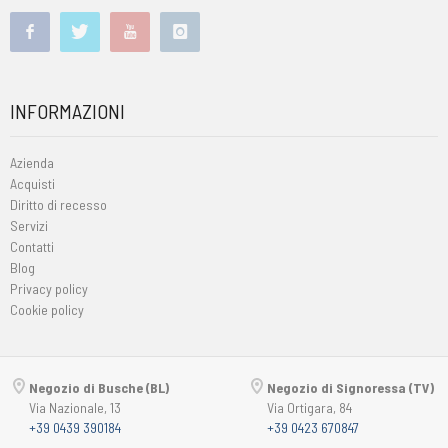
INFORMAZIONI
Azienda
Acquisti
Diritto di recesso
Servizi
Contatti
Blog
Privacy policy
Cookie policy
Negozio di Busche (BL)
Negozio di Signoressa (TV)
Via Nazionale, 13
Via Ortigara, 84
+39 0439 390184
+39 0423 670847