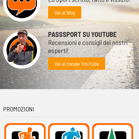
Vai al blog
PASSSPORT SU YOUTUBE
Recensioni e consigli dei nostri
esperti!
Vai al canale YouTube
PROMOZIONI