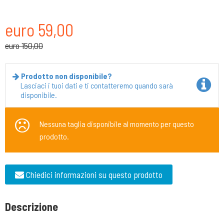
euro 59,00
euro 150,00
Prodotto non disponibile?
Lasciaci i tuoi dati e ti contatteremo quando sarà
disponibile.
Nessuna taglia disponibile al momento per questo
prodotto.
Chiedici informazioni su questo prodotto
Descrizione