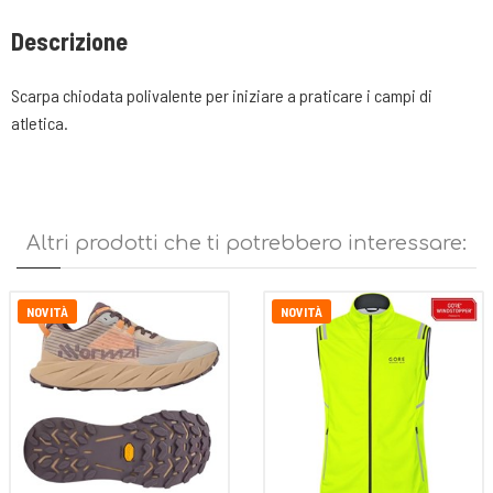
Descrizione
Scarpa chiodata polivalente per iniziare a praticare i campi di
atletica.
Altri prodotti che ti potrebbero interessare:
NOVITÀ
NOVITÀ