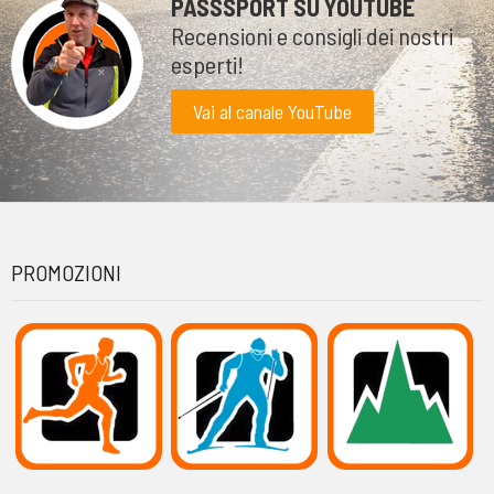
PASSSPORT SU YOUTUBE
Recensioni e consigli dei nostri
esperti!
Vai al canale YouTube
PROMOZIONI