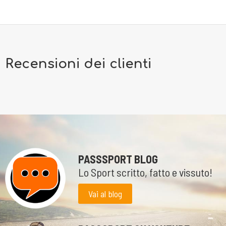
Recensioni dei clienti
PASSSPORT BLOG
Lo Sport scritto, fatto e vissuto!
Vai al blog