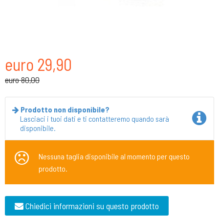
euro 29,90
euro 80,00
Prodotto non disponibile?
Lasciaci i tuoi dati e ti contatteremo quando sarà
disponibile.
Nessuna taglia disponibile al momento per questo
prodotto.
Chiedici informazioni su questo prodotto