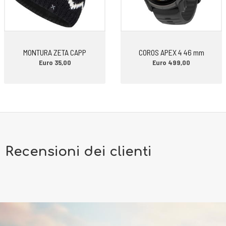
MONTURA ZETA CAPP
COROS APEX 4 46 mm
Euro 35,00
Euro 499,00
Recensioni dei clienti