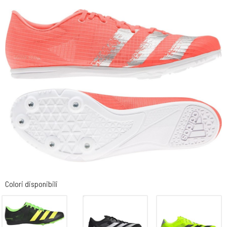
Colori disponibili