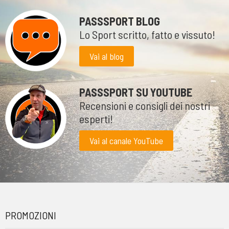
PASSSPORT BLOG
Lo Sport scritto, fatto e vissuto!
Vai al blog
PASSSPORT SU YOUTUBE
Recensioni e consigli dei nostri
esperti!
Vai al canale YouTube
PROMOZIONI