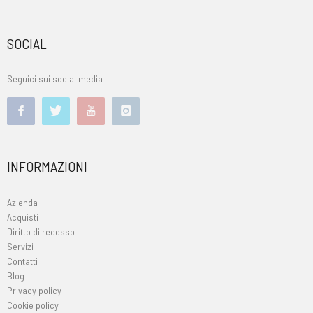
SOCIAL
Seguici sui social media
INFORMAZIONI
Azienda
Acquisti
Diritto di recesso
Servizi
Contatti
Blog
Privacy policy
Cookie policy