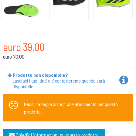
euro 39,00
euro 70,00
Prodotto non disponibile?
Lasciaci i tuoi dati e ti contatteremo quando sarà
disponibile.
Nessuna taglia disponibile al momento per questo
prodotto.
Chiedici informazioni su questo prodotto