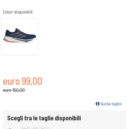
Colori disponibili
euro 99,00
euro 150,00
Guida taglie
Scegli tra le taglie disponibili