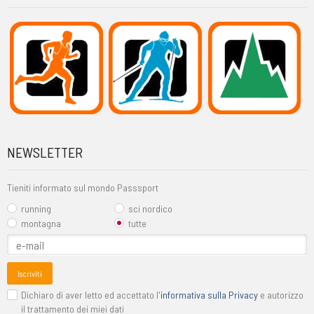
NEWSLETTER
Tieniti informato sul mondo Passsport
running
sci nordico
montagna
tutte
Iscriviti
Dichiaro di aver letto ed accettato l'
informativa sulla Privacy
e autorizzo
il trattamento dei miei dati