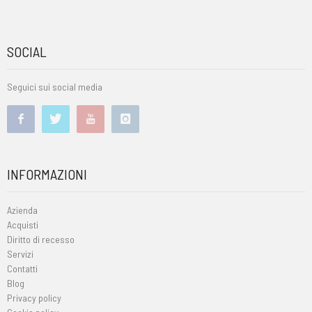
SOCIAL
Seguici sui social media
INFORMAZIONI
Azienda
Acquisti
Diritto di recesso
Servizi
Contatti
Blog
Privacy policy