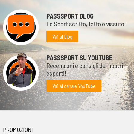
PASSSPORT BLOG
Lo Sport scritto, fatto e vissuto!
Vai al blog
PASSSPORT SU YOUTUBE
Recensioni e consigli dei nostri
esperti!
Vai al canale YouTube
PROMOZIONI