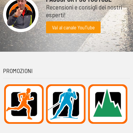
Recensioni e consigli dei nostri
esperti!
Vai al canale YouTube
PROMOZIONI