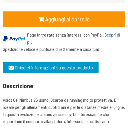
Aggiungi al carrello
Paga in tre rate senza interessi con PayPal.
Scopri di
più
Spedizione veloce e puntuale direttamente a casa tua!
Chiedici informazioni su questo prodotto
Descrizione
Asics Gel Nimbus 26 uomo. Scarpa da running molto protettiva. È
ideale per gli allenamenti quotidiani e per le distanze medie e lunghe.
In questa evoluzione ci sono alcune novità interessanti e che
riguardano il comparto allacciatura, intersuola e battistrada.