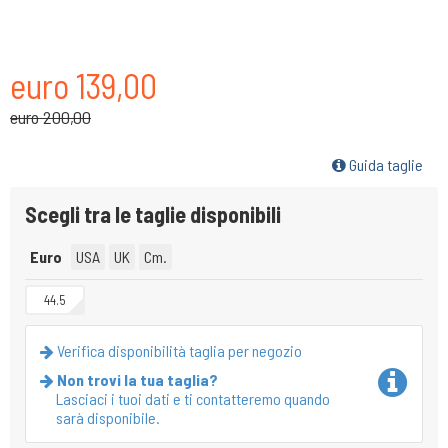
euro 139,00
euro 200,00
Guida taglie
Scegli tra le taglie disponibili
Euro
USA
UK
Cm.
44.5
Verifica disponibilità taglia per negozio
Non trovi la tua taglia?
Lasciaci i tuoi dati e ti contatteremo quando
sarà disponibile.