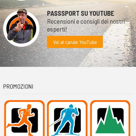
PASSSPORT SU YOUTUBE
Recensioni e consigli dei nostri
esperti!
Vai al canale YouTube
PROMOZIONI