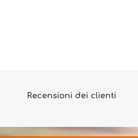
Recensioni dei clienti