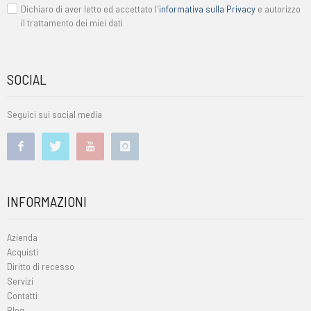
Dichiaro di aver letto ed accettato l'
informativa sulla Privacy
e autorizzo
il trattamento dei miei dati
SOCIAL
Seguici sui social media
INFORMAZIONI
Azienda
Acquisti
Diritto di recesso
Servizi
Contatti
Blog