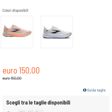
Colori disponibili
euro 150,00
euro 150,00
Guida taglie
Scegli tra le taglie disponibili