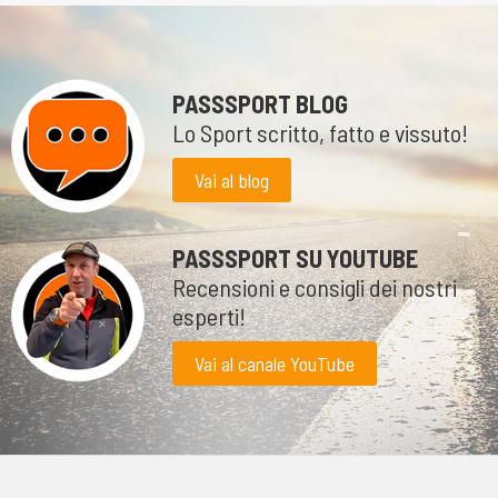
PASSSPORT BLOG
Lo Sport scritto, fatto e vissuto!
Vai al blog
PASSSPORT SU YOUTUBE
Recensioni e consigli dei nostri
esperti!
Vai al canale YouTube