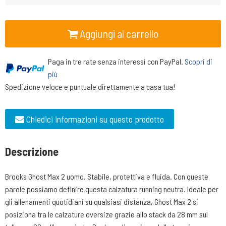
Aggiungi al carrello
Paga in tre rate senza interessi con PayPal.
Scopri di
più
Spedizione veloce e puntuale direttamente a casa tua!
Chiedici informazioni su questo prodotto
Descrizione
Brooks Ghost Max 2 uomo. Stabile, protettiva e fluida. Con queste
parole possiamo definire questa calzatura running neutra. Ideale per
gli allenamenti quotidiani su qualsiasi distanza, Ghost Max 2 si
posiziona tra le calzature oversize grazie allo stack da 28 mm sul