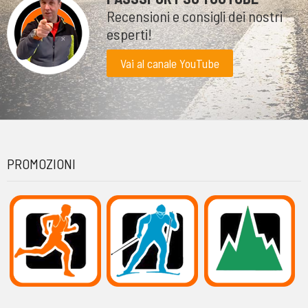
Recensioni e consigli dei nostri
esperti!
Vai al canale YouTube
PROMOZIONI