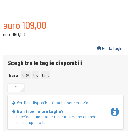
euro 109,00
euro 160,00
Guida taglie
Scegli tra le taglie disponibili
Euro
USA
UK
Cm.
41
Verifica disponibilità taglia per negozio
Non trovi la tua taglia?
Lasciaci i tuoi dati e ti contatteremo quando
sarà disponibile.