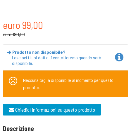
euro 99,00
euro 180,00
Prodotto non disponibile?
Lasciaci i tuoi dati e ti contatteremo quando sarà
disponibile.
Nessuna taglia disponibile al momento per questo
prodotto.
Chiedici informazioni su questo prodotto
Descrizione