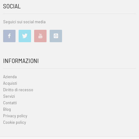
SOCIAL
Seguici sui social media
INFORMAZIONI
Azienda
Acquisti
Diritto di recesso
Servizi
Contatti
Blog
Privacy policy
Cookie policy