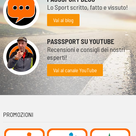
Lo Sport scritto, fatto e vissuto!
Vai al blog
PASSSPORT SU YOUTUBE
Recensioni e consigli dei nostri
esperti!
Vai al canale YouTube
PROMOZIONI