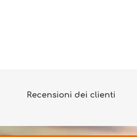
Recensioni dei clienti