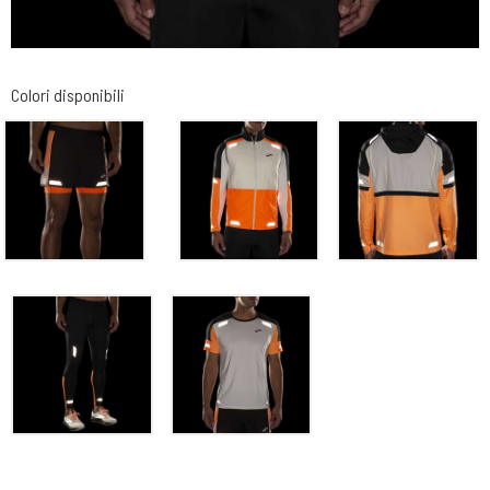
Colori disponibili