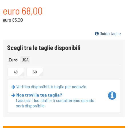
euro 68,00
euro 85,00
Guida taglie
Scegli tra le taglie disponibili
Euro
USA
48
50
Verifica disponibilità taglia per negozio
Non trovi la tua taglia?
Lasciaci i tuoi dati e ti contatteremo quando
sarà disponibile.