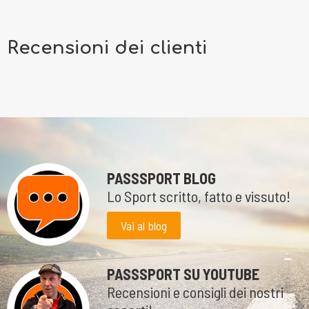
Recensioni dei clienti
PASSSPORT BLOG
Lo Sport scritto, fatto e vissuto!
Vai al blog
PASSSPORT SU YOUTUBE
Recensioni e consigli dei nostri