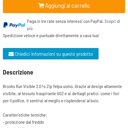
Aggiungi al carrello
Paga in tre rate senza interessi con PayPal.
Scopri di
più
Spedizione veloce e puntuale direttamente a casa tua!
Chiedici informazioni su questo prodotto
Descrizione
Brooks Run Visible 2.0 ½ Zip felpa uomo. Grazie al design altamente
visibile, al tessuto traspirante GO2 e ai dettagli pratici, come i fori
per il pollice, ti sentirai al meglio e risplenderai al buio.
Caratteristiche tecniche:
- protezione dal freddo