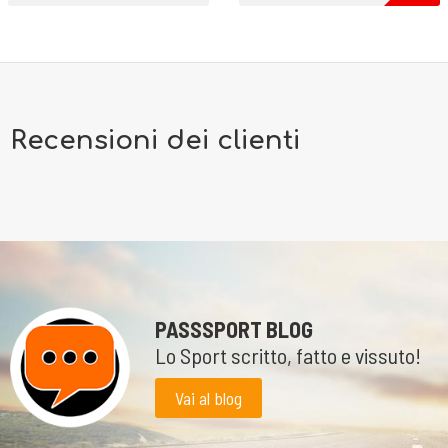
Recensioni dei clienti
PASSSPORT BLOG
Lo Sport scritto, fatto e vissuto!
Vai al blog