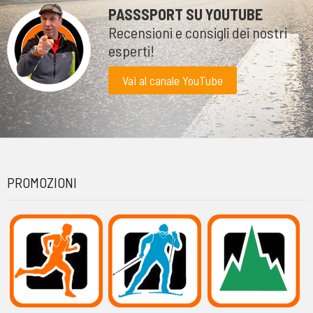
PASSSPORT SU YOUTUBE
Recensioni e consigli dei nostri
esperti!
Vai al canale YouTube
PROMOZIONI