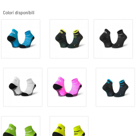
Colori disponibili