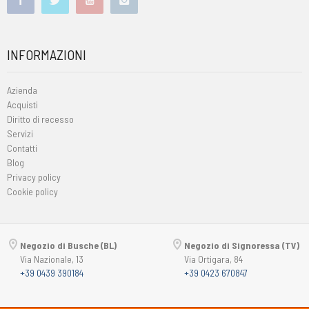
INFORMAZIONI
Azienda
Acquisti
Diritto di recesso
Servizi
Contatti
Blog
Privacy policy
Cookie policy
Negozio di Busche (BL)
Negozio di Signoressa (TV)
Via Nazionale, 13
Via Ortigara, 84
+39 0439 390184
+39 0423 670847