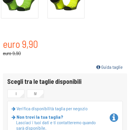
euro 9,90
euro 9,90
Guida taglie
Scegli tra le taglie disponibili
I
IV
Verifica disponibilità taglia per negozio
Non trovi la tua taglia?
Lasciaci i tuoi dati e ti contatteremo quando
sarà disponibile.