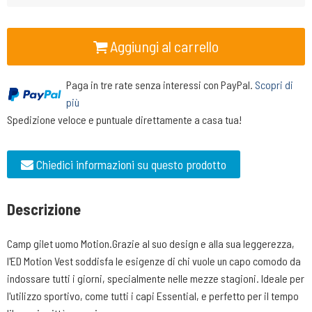
Aggiungi al carrello
Paga in tre rate senza interessi con PayPal.
Scopri di
più
Spedizione veloce e puntuale direttamente a casa tua!
Chiedici informazioni su questo prodotto
Descrizione
Camp gilet uomo Motion.Grazie al suo design e alla sua leggerezza,
l'ED Motion Vest soddisfa le esigenze di chi vuole un capo comodo da
indossare tutti i giorni, specialmente nelle mezze stagioni. Ideale per
l'utilizzo sportivo, come tutti i capi Essential, e perfetto per il tempo