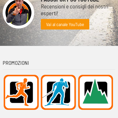
Recensioni e consigli dei nostri
esperti!
Vai al canale YouTube
PROMOZIONI