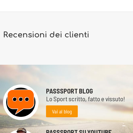
Recensioni dei clienti
PASSSPORT BLOG
Lo Sport scritto, fatto e vissuto!
Vai al blog
PASSSPORT SU YOUTUBE