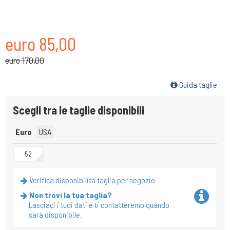
euro 85,00
euro 170,00
Guida taglie
Scegli tra le taglie disponibili
Euro
USA
52
Verifica disponibilità taglia per negozio
Non trovi la tua taglia?
Lasciaci i tuoi dati e ti contatteremo quando
sarà disponibile.