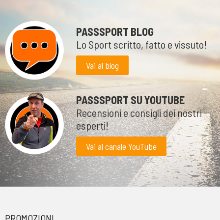
PASSSPORT BLOG
Lo Sport scritto, fatto e vissuto!
Vai al blog
PASSSPORT SU YOUTUBE
Recensioni e consigli dei nostri
esperti!
Vai al canale YouTube
PROMOZIONI