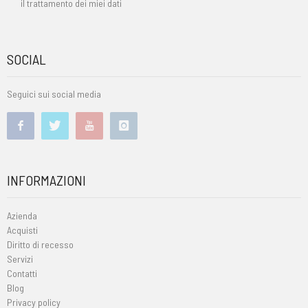
il trattamento dei miei dati
SOCIAL
Seguici sui social media
INFORMAZIONI
Azienda
Acquisti
Diritto di recesso
Servizi
Contatti
Blog
Privacy policy