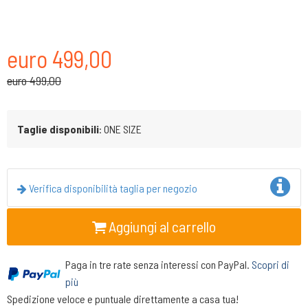
euro 499,00
euro 499,00
Taglie disponibili
: ONE SIZE
Verifica disponibilità taglia per negozio
Aggiungi al carrello
Paga in tre rate senza interessi con PayPal.
Scopri di
più
Spedizione veloce e puntuale direttamente a casa tua!