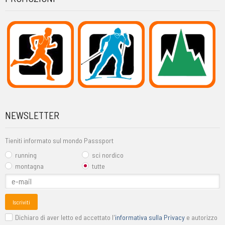
NEWSLETTER
Tieniti informato sul mondo Passsport
running
sci nordico
montagna
tutte
Iscriviti
Dichiaro di aver letto ed accettato l'
informativa sulla Privacy
e autorizzo