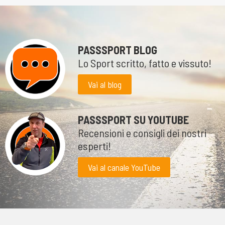
PASSSPORT BLOG
Lo Sport scritto, fatto e vissuto!
Vai al blog
PASSSPORT SU YOUTUBE
Recensioni e consigli dei nostri
esperti!
Vai al canale YouTube