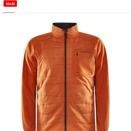
SALDI