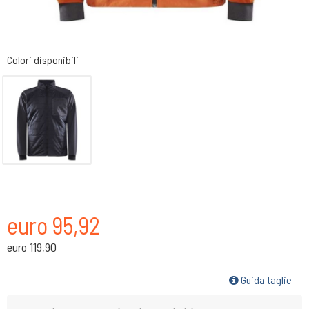
Colori disponibili
euro 95,92
euro 119,90
Guida taglie