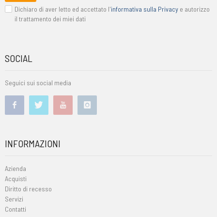
Dichiaro di aver letto ed accettato l'
informativa sulla Privacy
e autorizzo
il trattamento dei miei dati
SOCIAL
Seguici sui social media
INFORMAZIONI
Azienda
Acquisti
Diritto di recesso
Servizi
Contatti