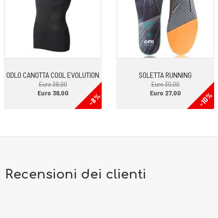
ODLO CANOTTA COOL EVOLUTION
SOLETTA RUNNING
Euro 39,00
Euro 30,00
Euro 36,00
Euro 27,00
-10%
-8%
Recensioni dei clienti