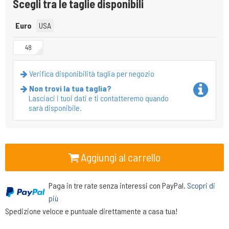
Scegli tra le taglie disponibili
Euro
USA
48
Verifica disponibilità taglia per negozio
Non trovi la tua taglia?
Lasciaci i tuoi dati e ti contatteremo quando
sarà disponibile.
Aggiungi al carrello
Paga in tre rate senza interessi con PayPal.
Scopri di
più
Spedizione veloce e puntuale direttamente a casa tua!