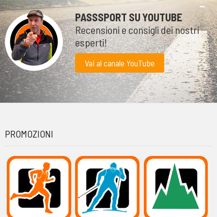
PASSSPORT SU YOUTUBE
Recensioni e consigli dei nostri
esperti!
Vai al canale YouTube
PROMOZIONI