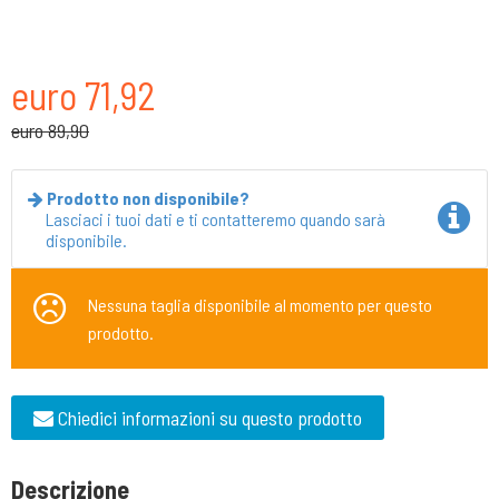
euro 71,92
euro 89,90
Prodotto non disponibile?
Lasciaci i tuoi dati e ti contatteremo quando sarà
disponibile.
Nessuna taglia disponibile al momento per questo
prodotto.
Chiedici informazioni su questo prodotto
Descrizione