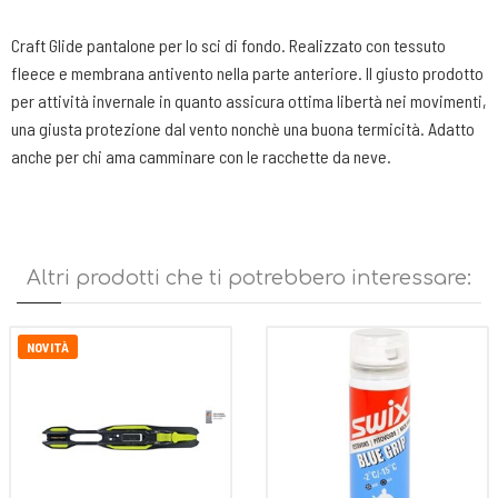
Craft Glide pantalone per lo sci di fondo. Realizzato con tessuto
fleece e membrana antivento nella parte anteriore. Il giusto prodotto
per attività invernale in quanto assicura ottima libertà nei movimenti,
una giusta protezione dal vento nonchè una buona termicità. Adatto
anche per chi ama camminare con le racchette da neve.
Altri prodotti che ti potrebbero interessare:
NOVITÀ