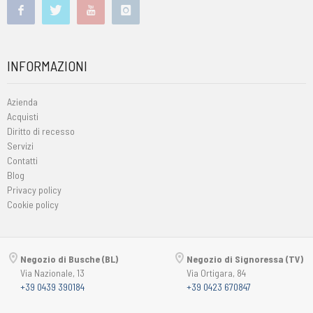
INFORMAZIONI
Azienda
Acquisti
Diritto di recesso
Servizi
Contatti
Blog
Privacy policy
Cookie policy
Negozio di Busche (BL)
Negozio di Signoressa (TV)
Via Nazionale, 13
Via Ortigara, 84
+39 0439 390184
+39 0423 670847