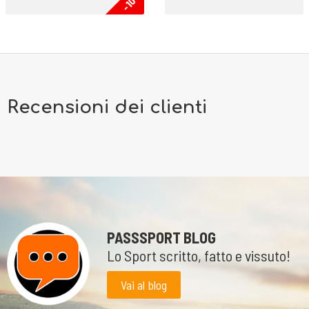
-10%
Recensioni dei clienti
PASSSPORT BLOG
Lo Sport scritto, fatto e vissuto!
Vai al blog