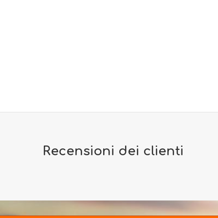
Recensioni dei clienti