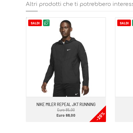
Altri prodotti che ti potrebbero interes
SALDI
SALDI
NIKE MILER REPEAL JKT RUNNING
Euro 85,00
-20%
Euro 68,00