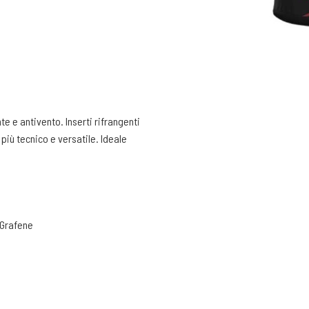
te e antivento. Inserti rifrangenti
più tecnico e versatile. Ideale
t Grafene