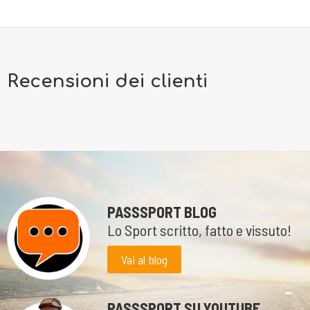
Recensioni dei clienti
PASSSPORT BLOG
Lo Sport scritto, fatto e vissuto!
Vai al blog
PASSSPORT SU YOUTUBE