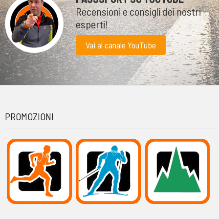
Recensioni e consigli dei nostri
esperti!
Vai al canale YouTube
PROMOZIONI