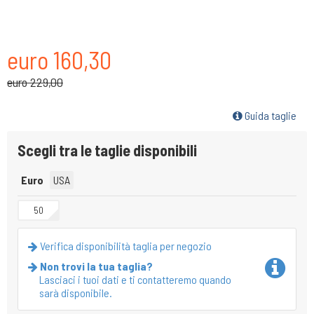
euro 160,30
euro 229,00
Guida taglie
Scegli tra le taglie disponibili
Euro
USA
50
Verifica disponibilità taglia per negozio
Non trovi la tua taglia?
Lasciaci i tuoi dati e ti contatteremo quando
sarà disponibile.