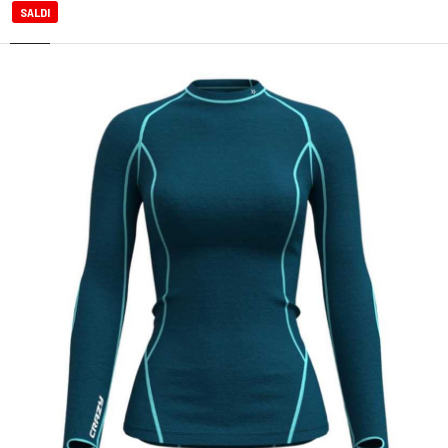
SALDI