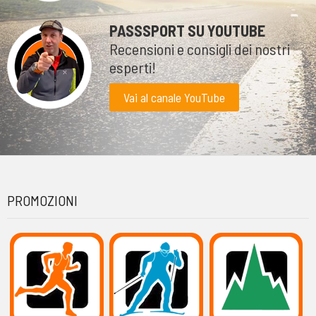
PASSSPORT SU YOUTUBE
Recensioni e consigli dei nostri
esperti!
Vai al canale YouTube
PROMOZIONI