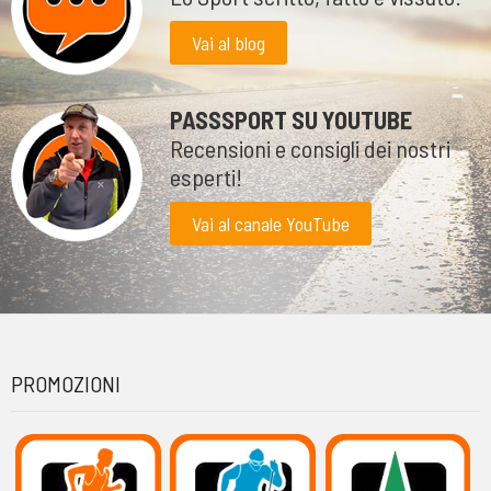
Vai al blog
PASSSPORT SU YOUTUBE
Recensioni e consigli dei nostri
esperti!
Vai al canale YouTube
PROMOZIONI