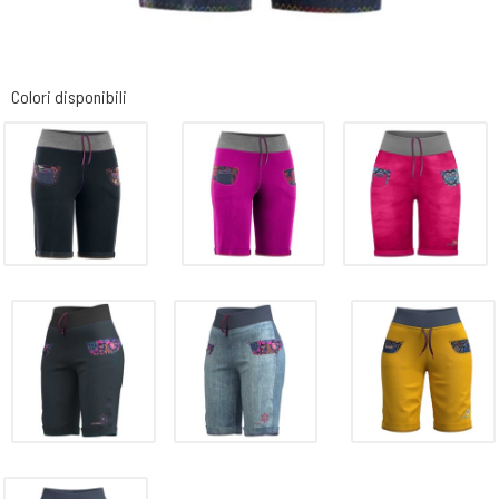
Colori disponibili