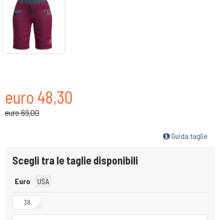
euro 48,30
euro 69,00
Guida taglie
Scegli tra le taglie disponibili
Euro
USA
38