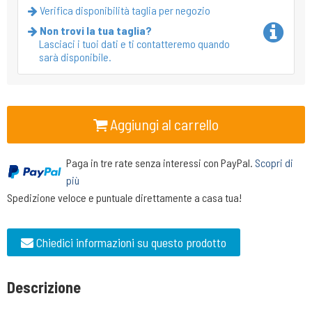
Verifica disponibilità taglia per negozio
Non trovi la tua taglia?
Lasciaci i tuoi dati e ti contatteremo quando
sarà disponibile.
Aggiungi al carrello
Paga in tre rate senza interessi con PayPal.
Scopri di
più
Spedizione veloce e puntuale direttamente a casa tua!
Chiedici informazioni su questo prodotto
Descrizione