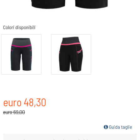
Colori disponibili
euro 48,30
euro 69,00
Guida taglie