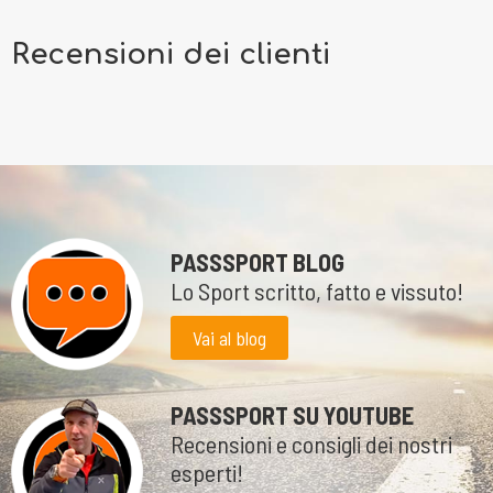
Recensioni dei clienti
PASSSPORT BLOG
Lo Sport scritto, fatto e vissuto!
Vai al blog
PASSSPORT SU YOUTUBE
Recensioni e consigli dei nostri
esperti!