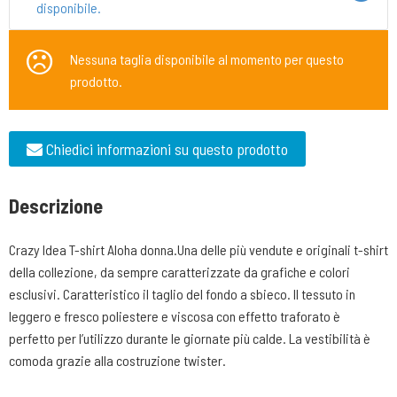
disponibile.
Nessuna taglia disponibile al momento per questo
prodotto.
Chiedici informazioni su questo prodotto
Descrizione
Crazy Idea T-shirt Aloha donna.Una delle più vendute e originali t-shirt
della collezione, da sempre caratterizzate da grafiche e colori
esclusivi. Caratteristico il taglio del fondo a sbieco. Il tessuto in
leggero e fresco poliestere e viscosa con effetto traforato è
perfetto per l’utilizzo durante le giornate più calde. La vestibilità è
comoda grazie alla costruzione twister.