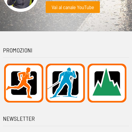
Vai al canale YouTube
PROMOZIONI
NEWSLETTER