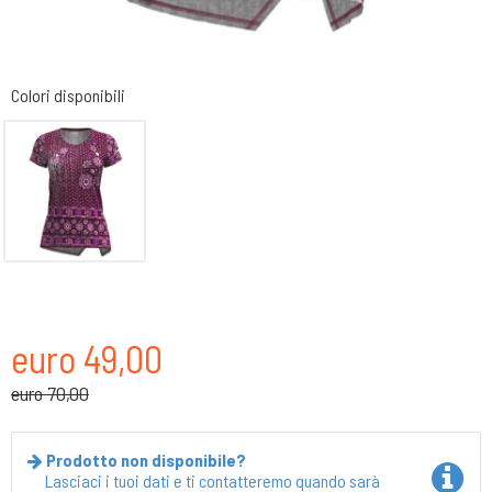
Colori disponibili
euro 49,00
euro 70,00
Prodotto non disponibile?
Lasciaci i tuoi dati e ti contatteremo quando sarà