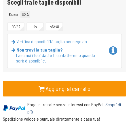
Scegli tra le taglie disponibili
Euro
USA
40/42
44
46/48
Verifica disponibilità taglia per negozio
Non trovi la tua taglia?
Lasciaci i tuoi dati e ti contatteremo quando
sarà disponibile.
Aggiungi al carrello
Paga in tre rate senza interessi con PayPal.
Scopri di
più
Spedizione veloce e puntuale direttamente a casa tua!