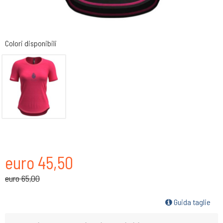
Colori disponibili
euro 45,50
euro 65,00
Guida taglie