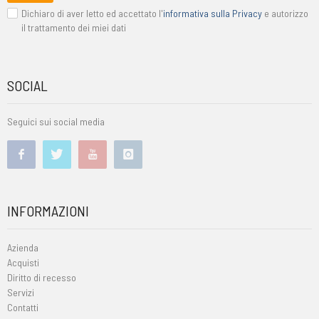
Dichiaro di aver letto ed accettato l'
informativa sulla Privacy
e autorizzo
il trattamento dei miei dati
SOCIAL
Seguici sui social media
INFORMAZIONI
Azienda
Acquisti
Diritto di recesso
Servizi
Contatti