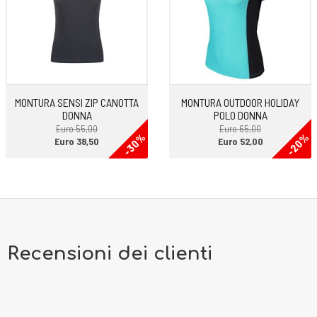
MONTURA SENSI ZIP CANOTTA
MONTURA OUTDOOR HOLIDAY
DONNA
POLO DONNA
Euro 55,00
Euro 65,00
-30%
-20%
Euro 38,50
Euro 52,00
Recensioni dei clienti