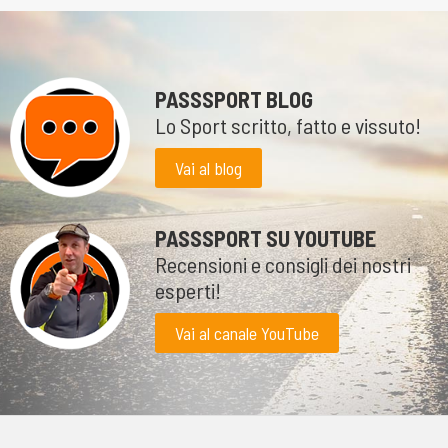
PASSSPORT BLOG
Lo Sport scritto, fatto e vissuto!
Vai al blog
PASSSPORT SU YOUTUBE
Recensioni e consigli dei nostri
esperti!
Vai al canale YouTube