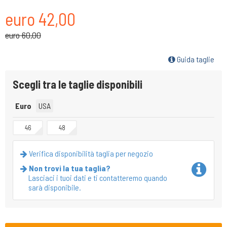
euro 42,00
euro 60,00
Guida taglie
Scegli tra le taglie disponibili
Euro
USA
46
48
Verifica disponibilità taglia per negozio
Non trovi la tua taglia?
Lasciaci i tuoi dati e ti contatteremo quando
sarà disponibile.