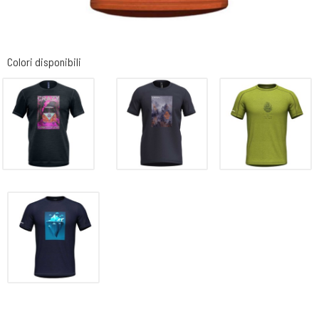
Colori disponibili