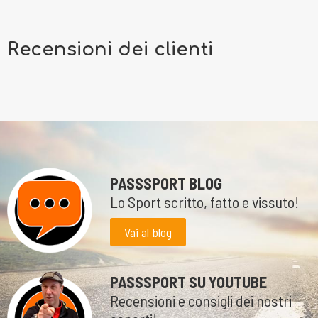
Recensioni dei clienti
PASSSPORT BLOG
Lo Sport scritto, fatto e vissuto!
Vai al blog
PASSSPORT SU YOUTUBE
Recensioni e consigli dei nostri