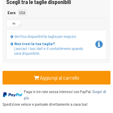
Scegli tra le taglie disponibili
Euro
USA
44
Verifica disponibilità taglia per negozio
Non trovi la tua taglia?
Lasciaci i tuoi dati e ti contatteremo quando
sarà disponibile.
Aggiungi al carrello
Paga in tre rate senza interessi con PayPal.
Scopri di
più
Spedizione veloce e puntuale direttamente a casa tua!