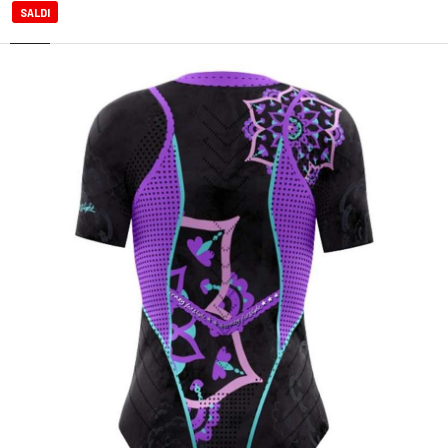
SALDI