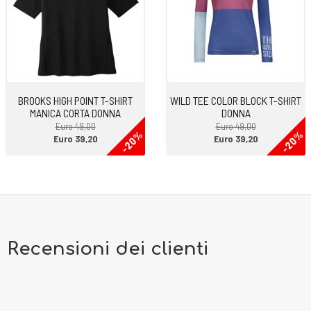
BROOKS HIGH POINT T-SHIRT
WILD TEE COLOR BLOCK T-SHIRT
MANICA CORTA DONNA
DONNA
Euro 49,00
Euro 49,00
-20%
-20%
Euro 39,20
Euro 39,20
Recensioni dei clienti