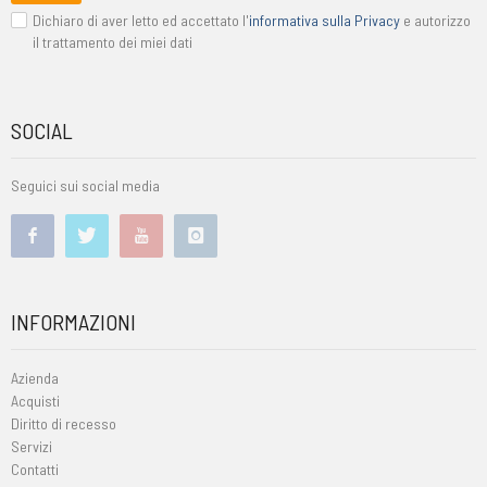
Dichiaro di aver letto ed accettato l'
informativa sulla Privacy
e autorizzo
il trattamento dei miei dati
SOCIAL
Seguici sui social media
INFORMAZIONI
Azienda
Acquisti
Diritto di recesso
Servizi
Contatti