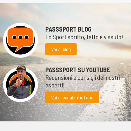
PASSSPORT BLOG
Lo Sport scritto, fatto e vissuto!
Vai al blog
PASSSPORT SU YOUTUBE
Recensioni e consigli dei nostri
esperti!
Vai al canale YouTube