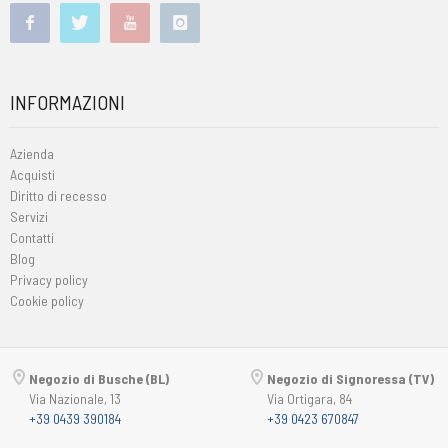
INFORMAZIONI
Azienda
Acquisti
Diritto di recesso
Servizi
Contatti
Blog
Privacy policy
Cookie policy
Negozio di Busche (BL)
Negozio di Signoressa (TV)
Via Nazionale, 13
Via Ortigara, 84
+39 0439 390184
+39 0423 670847