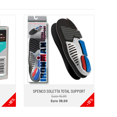
SPENCO SOLETTA TOTAL SUPPORT
Euro 45,00
-10%
-13%
Euro 39,00