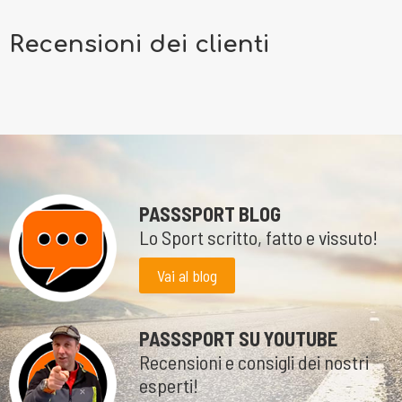
Recensioni dei clienti
PASSSPORT BLOG
Lo Sport scritto, fatto e vissuto!
Vai al blog
PASSSPORT SU YOUTUBE
Recensioni e consigli dei nostri
esperti!