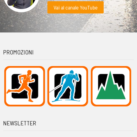
Vai al canale YouTube
PROMOZIONI
NEWSLETTER