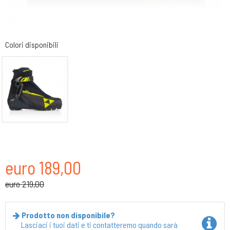
Colori disponibili
euro 189,00
euro 219,00
Prodotto non disponibile?
Lasciaci i tuoi dati e ti contatteremo quando sarà