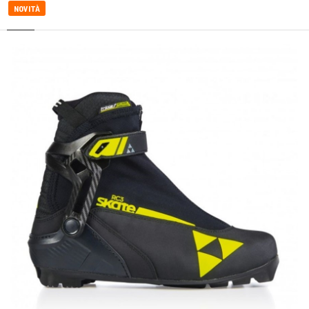
NOVITÀ