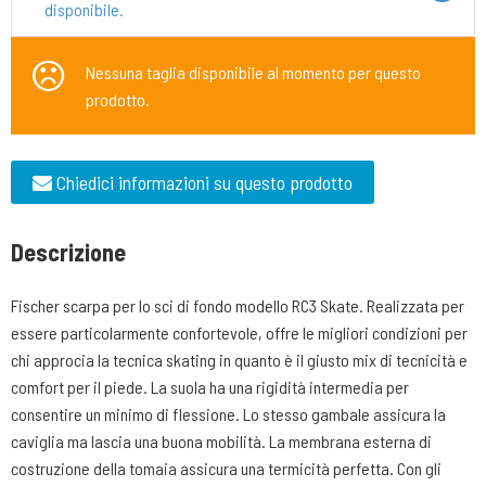
disponibile.
Nessuna taglia disponibile al momento per questo
prodotto.
Chiedici informazioni su questo prodotto
Descrizione
Fischer scarpa per lo sci di fondo modello RC3 Skate. Realizzata per
essere particolarmente confortevole, offre le migliori condizioni per
chi approcia la tecnica skating in quanto è il giusto mix di tecnicità e
comfort per il piede. La suola ha una rigidità intermedia per
consentire un minimo di flessione. Lo stesso gambale assicura la
caviglia ma lascia una buona mobilità. La membrana esterna di
costruzione della tomaia assicura una termicità perfetta. Con gli