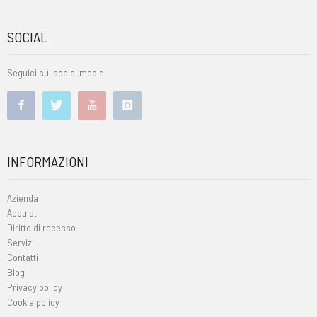
SOCIAL
Seguici sui social media
INFORMAZIONI
Azienda
Acquisti
Diritto di recesso
Servizi
Contatti
Blog
Privacy policy
Cookie policy