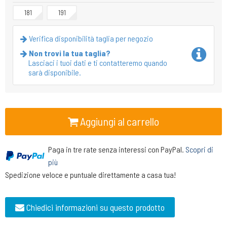
181
191
Verifica disponibilità taglia per negozio
Non trovi la tua taglia?
Lasciaci i tuoi dati e ti contatteremo quando
sarà disponibile.
Aggiungi al carrello
Paga in tre rate senza interessi con PayPal.
Scopri di
più
Spedizione veloce e puntuale direttamente a casa tua!
Chiedici informazioni su questo prodotto