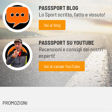
PASSSPORT BLOG
Lo Sport scritto, fatto e vissuto!
Vai al blog
PASSSPORT SU YOUTUBE
Recensioni e consigli dei nostri
esperti!
Vai al canale YouTube
PROMOZIONI