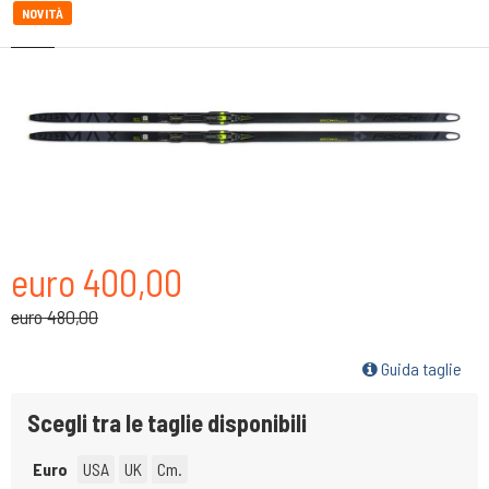
NOVITÀ
euro 400,00
euro 480,00
Guida taglie
Scegli tra le taglie disponibili
Euro
USA
UK
Cm.