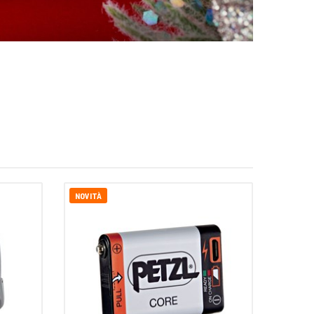
NOVITÀ