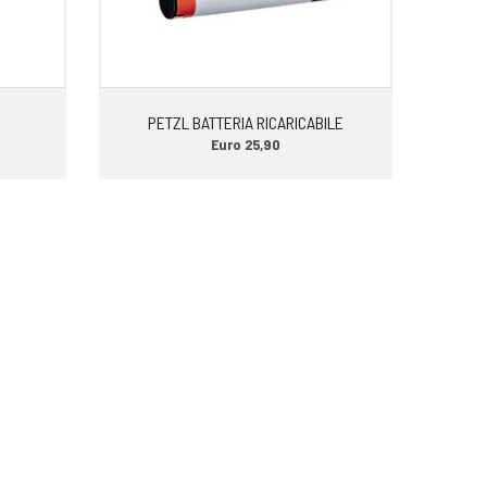
PETZL BATTERIA RICARICABILE
Euro 25,90