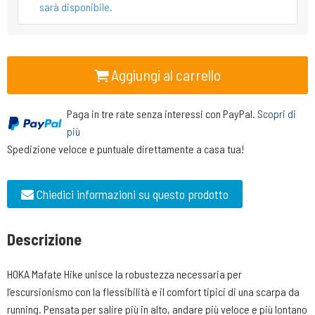
sarà disponibile.
Aggiungi al carrello
Paga in tre rate senza interessi con PayPal.
Scopri di
più
Spedizione veloce e puntuale direttamente a casa tua!
Chiedici informazioni su questo prodotto
Descrizione
HOKA Mafate Hike unisce la robustezza necessaria per
l’escursionismo con la flessibilità e il comfort tipici di una scarpa da
running. Pensata per salire più in alto, andare più veloce e più lontano