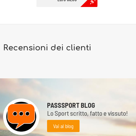
-9%
Recensioni dei clienti
PASSSPORT BLOG
Lo Sport scritto, fatto e vissuto!
Vai al blog