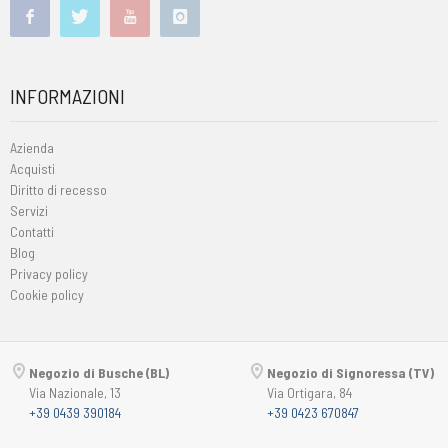
INFORMAZIONI
Azienda
Acquisti
Diritto di recesso
Servizi
Contatti
Blog
Privacy policy
Cookie policy
Negozio di Busche (BL)
Negozio di Signoressa (TV)
Via Nazionale, 13
Via Ortigara, 84
+39 0439 390184
+39 0423 670847