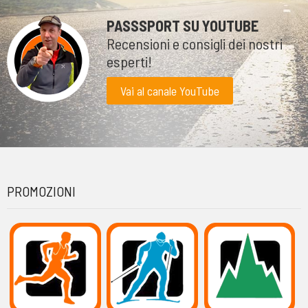
PASSSPORT SU YOUTUBE
Recensioni e consigli dei nostri
esperti!
Vai al canale YouTube
PROMOZIONI