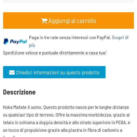
Aggiungi al carrello
Paga in tre rate senza interessi con PayPal.
Scopri di
più
Spedizione veloce e puntuale direttamente a casa tua!
Chiedici informazioni su questo prodotto
Descrizione
Hoka Mafate X uomo. Questo prodotto nasce per le lunghe distanze
su qualsiasi tipo di terreno. Offre la massima morbidezza, grazie al
telaio in schiuma a doppia densità e allo strato superiore in PEBA, e
un tocco di propulsione grazie alla piastra in fibra di carbonio a