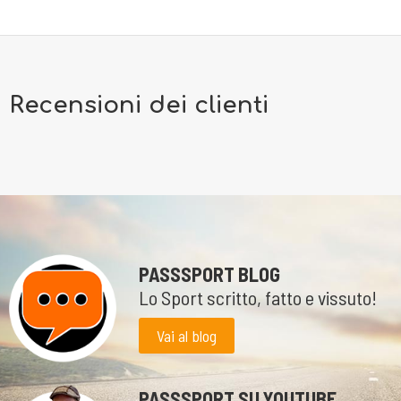
Recensioni dei clienti
PASSSPORT BLOG
Lo Sport scritto, fatto e vissuto!
Vai al blog
PASSSPORT SU YOUTUBE