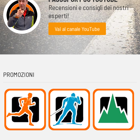
Recensioni e consigli dei nostri
esperti!
Vai al canale YouTube
PROMOZIONI