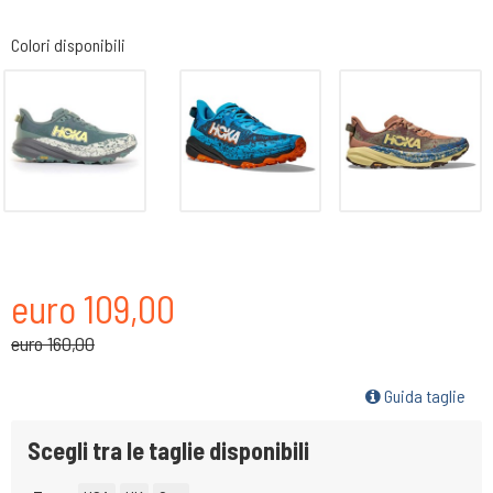
Colori disponibili
euro 109,00
euro 160,00
Guida taglie
Scegli tra le taglie disponibili