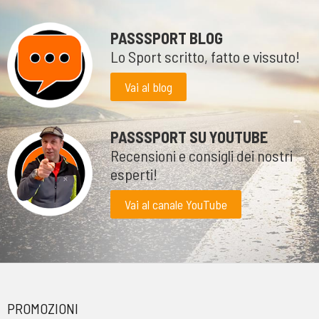
PASSSPORT BLOG
Lo Sport scritto, fatto e vissuto!
Vai al blog
PASSSPORT SU YOUTUBE
Recensioni e consigli dei nostri
esperti!
Vai al canale YouTube
PROMOZIONI