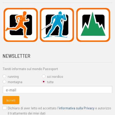
NEWSLETTER
Tieniti informato sul mondo Passsport
running
sci nordico
montagna
tutte
Iscriviti
Dichiaro di aver letto ed accettato l'
informativa sulla Privacy
e autorizzo
il trattamento dei miei dati