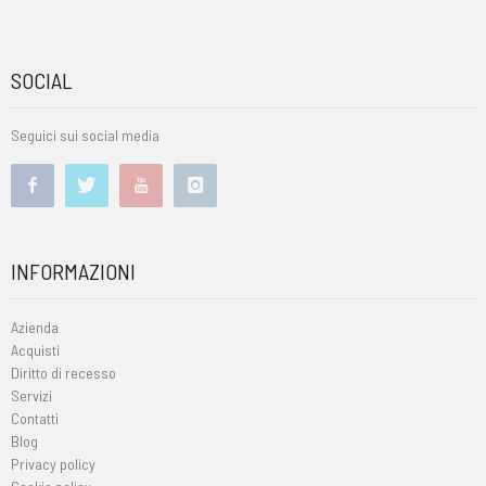
SOCIAL
Seguici sui social media
INFORMAZIONI
Azienda
Acquisti
Diritto di recesso
Servizi
Contatti
Blog
Privacy policy