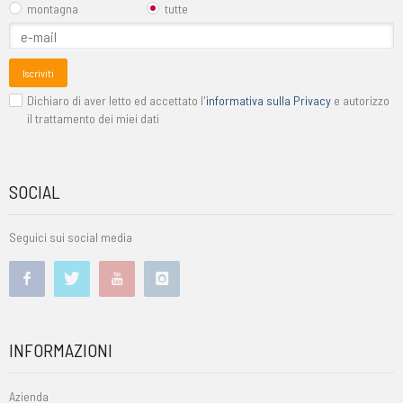
montagna
tutte
Iscriviti
Dichiaro di aver letto ed accettato l'
informativa sulla Privacy
e autorizzo
il trattamento dei miei dati
SOCIAL
Seguici sui social media
INFORMAZIONI
Azienda