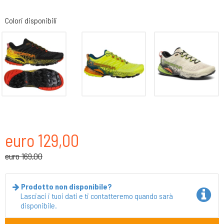
Colori disponibili
euro 129,00
euro 169,00
Prodotto non disponibile?
Lasciaci i tuoi dati e ti contatteremo quando sarà
disponibile.