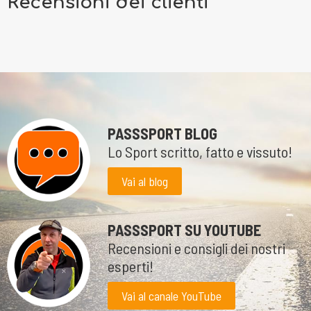
Recensioni dei clienti
PASSSPORT BLOG
Lo Sport scritto, fatto e vissuto!
Vai al blog
PASSSPORT SU YOUTUBE
Recensioni e consigli dei nostri
esperti!
Vai al canale YouTube