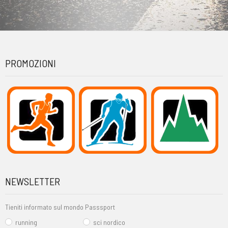
PROMOZIONI
NEWSLETTER
Tieniti informato sul mondo Passsport
running
sci nordico