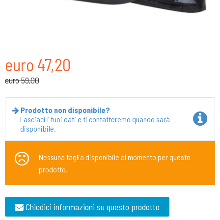
euro 47,20
euro 59,00
Prodotto non disponibile?
Lasciaci i tuoi dati e ti contatteremo quando sarà
disponibile.
Nessuna taglia disponibile al momento per questo
prodotto.
Chiedici informazioni su questo prodotto