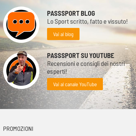
PASSSPORT BLOG
Lo Sport scritto, fatto e vissuto!
Vai al blog
PASSSPORT SU YOUTUBE
Recensioni e consigli dei nostri
esperti!
Vai al canale YouTube
PROMOZIONI