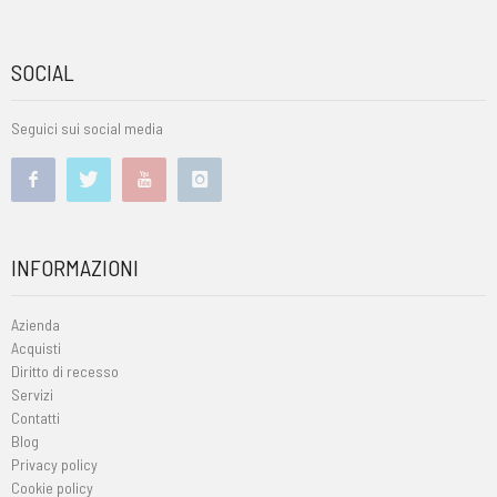
SOCIAL
Seguici sui social media
INFORMAZIONI
Azienda
Acquisti
Diritto di recesso
Servizi
Contatti
Blog
Privacy policy
Cookie policy