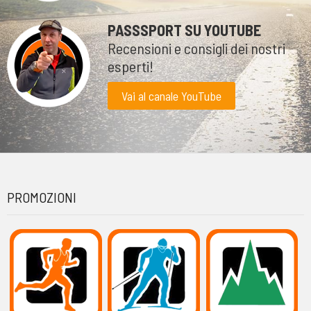
PASSSPORT SU YOUTUBE
Recensioni e consigli dei nostri
esperti!
Vai al canale YouTube
PROMOZIONI