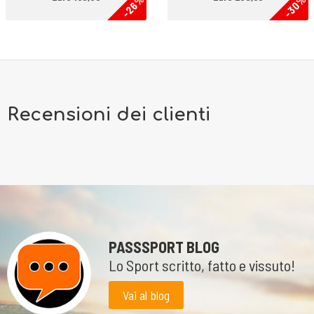
-26%
-30%
Recensioni dei clienti
PASSSPORT BLOG
Lo Sport scritto, fatto e vissuto!
Vai al blog