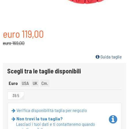
euro 119,00
euro 169,00
Guida taglie
Scegli tra le taglie disponibili
Euro
USA
UK
Cm.
39.5
Verifica disponibilità taglia per negozio
Non trovi la tua taglia?
Lasciaci i tuoi dati e ti contatteremo quando