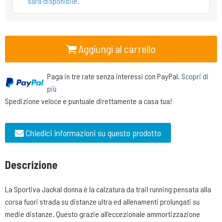
sarà disponibile.
Aggiungi al carrello
Paga in tre rate senza interessi con PayPal.
Scopri di
più
Spedizione veloce e puntuale direttamente a casa tua!
Chiedici informazioni su questo prodotto
Descrizione
La Sportiva Jackal donna è la calzatura da trail running pensata alla
corsa fuori strada su distanze ultra ed allenamenti prolungati su
medie distanze. Questo grazie all’eccezionale ammortizzazione