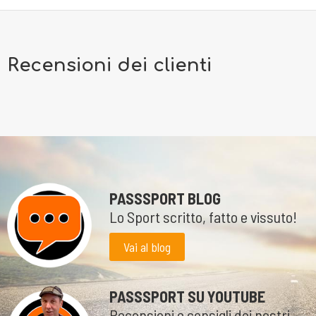
Recensioni dei clienti
PASSSPORT BLOG
Lo Sport scritto, fatto e vissuto!
Vai al blog
PASSSPORT SU YOUTUBE
Recensioni e consigli dei nostri